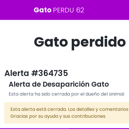
Gato
PERDU 62
Gato perdido 
Alerta #364735
Alerta de Desaparición Gato
Esta alerta ha sido cerrada por el dueño del animal
Esta alerta está cerrada. Los detalles y comentario
Gracias por su ayuda y sus contribuciones.