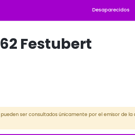
Desaparecidos
62 Festubert
s pueden ser consultados únicamente por el emisor de la a