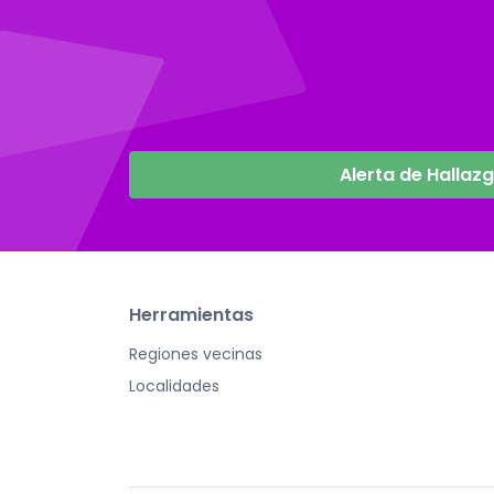
Alerta de Hallaz
Herramientas
Regiones vecinas
Localidades