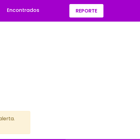
Encontrados
REPORTE
lerta.